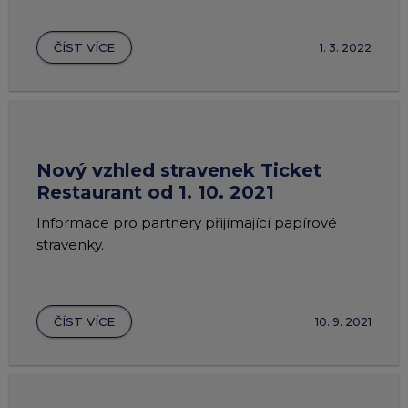
ČÍST VÍCE
1. 3. 2022
Nový vzhled stravenek Ticket
Restaurant od 1. 10. 2021
Informace pro partnery přijímající papírové
stravenky.
ČÍST VÍCE
10. 9. 2021