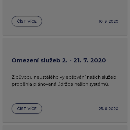
ČÍST VÍCE
10. 9. 2020
Omezení služeb 2. - 21. 7. 2020
Z důvodu neustálého vylepšování našich služeb
proběhla plánovaná údržba našich systémů.
ČÍST VÍCE
25. 6. 2020