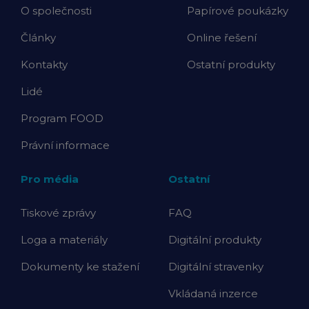
O společnosti
Papírové poukázky
Články
Online řešení
Kontakty
Ostatní produkty
Lidé
Program FOOD
Právní informace
Pro média
Ostatní
Tiskové zprávy
FAQ
Loga a materiály
Digitální produkty
Dokumenty ke stažení
Digitální stravenky
Vkládaná inzerce