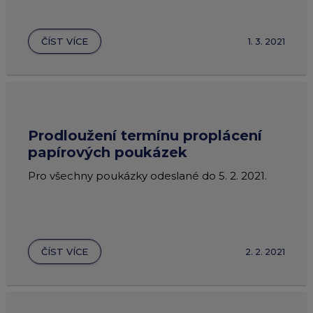
ČÍST VÍCE
1. 3. 2021
Prodloužení termínu proplácení
papírových poukázek
Pro všechny poukázky odeslané do 5. 2. 2021.
ČÍST VÍCE
2. 2. 2021