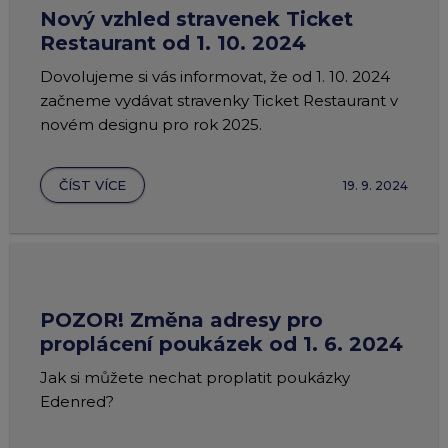
Nový vzhled stravenek Ticket
Restaurant od 1. 10. 2024
Dovolujeme si vás informovat, že od 1. 10. 2024
začneme vydávat stravenky Ticket Restaurant v
novém designu pro rok 2025.
ČÍST VÍCE
19. 9. 2024
POZOR! Změna adresy pro
proplácení poukázek od 1. 6. 2024
Jak si můžete nechat proplatit poukázky
Edenred?