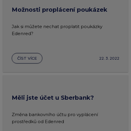
Možnosti proplácení poukázek
Jak si můžete nechat proplatit poukázky
Edenred?
ČÍST VÍCE
22. 3. 2022
Měli jste účet u Sberbank?
Změna bankovního účtu pro vyplácení
prostředků od Edenred