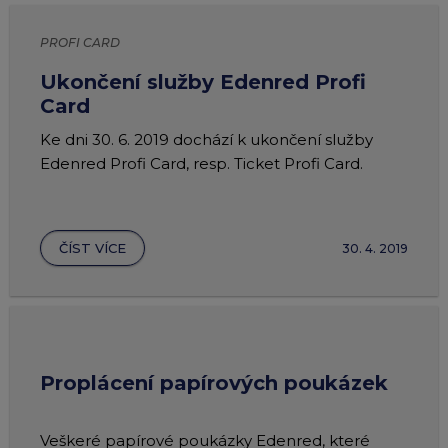
PROFI CARD
Ukončení služby Edenred Profi
Card
Ke dni 30. 6. 2019 dochází k ukončení služby
Edenred Profi Card, resp. Ticket Profi Card.
ČÍST VÍCE
30. 4. 2019
Proplácení papírových poukázek
Veškeré papírové poukázky Edenred, které