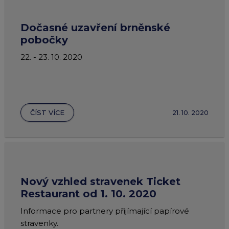
Dočasné uzavření brněnské
pobočky
22. - 23. 10. 2020
ČÍST VÍCE
21. 10. 2020
Nový vzhled stravenek Ticket
Restaurant od 1. 10. 2020
Informace pro partnery přijímající papírové
stravenky.