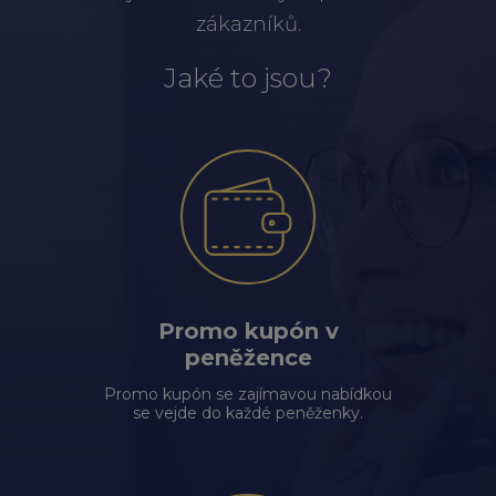
zákazníků.
Jaké to jsou?
Promo kupón v
peněžence
Promo kupón se zajímavou nabídkou
se vejde do každé peněženky.