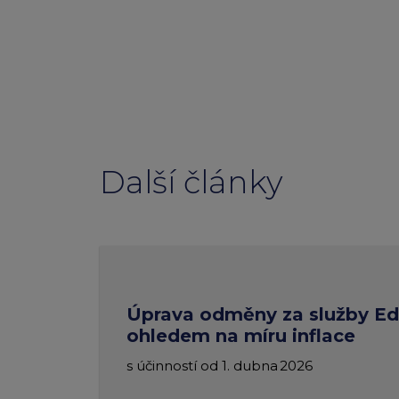
Další články
Úprava odměny za služby Ed
ohledem na míru inflace
s účinností od 1. dubna 2026