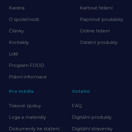
Kariéra
Kartové řešení
O společnosti
Papírové poukázky
Články
Online řešení
Kontakty
Ostatní produkty
Lidé
Program FOOD
Právní informace
Pro média
Ostatní
Tiskové zprávy
FAQ
Loga a materiály
Digitální produkty
Dokumenty ke stažení
Digitální stravenky