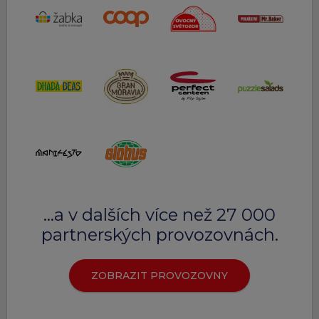
…a v dalších více než 27 000
partnerských provozovnách.
ZOBRAZIT PROVOZOVNY