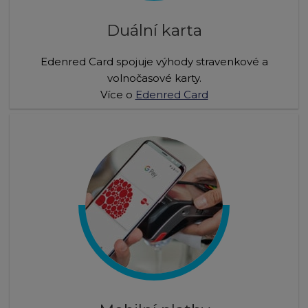
Duální karta
Edenred Card spojuje výhody stravenkové a
volnočasové karty.
Více o
Edenred Card