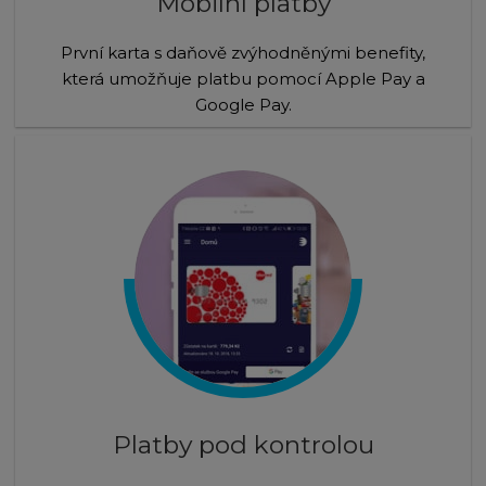
Mobilní platby
První karta s daňově zvýhodněnými benefity,
která umožňuje platbu pomocí Apple Pay a
Google Pay.
Platby pod kontrolou