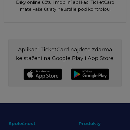
Díky online účtu i mobilní aplikaci TicketCard
máte vaše útraty neustále pod kontrolou.
Aplikaci TicketCard najdete zdarma
ke stažení na Google Play i App Store.
Společnost
Produkty