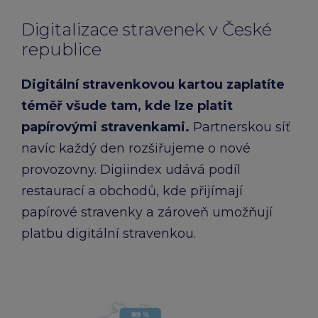
Digitalizace stravenek v České
republice
Digitální stravenkovou kartou zaplatíte
téměř všude tam, kde lze platit
papírovými stravenkami.
Partnerskou síť
navíc každý den rozšiřujeme o nové
provozovny. Digiindex udává podíl
restaurací a obchodů, kde přijímají
papírové stravenky a zároveň umožňují
platbu digitální stravenkou.