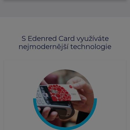
S Edenred Card využíváte
nejmodernější technologie