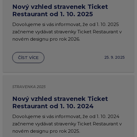
Nový vzhled stravenek Ticket
Restaurant od 1. 10. 2025
Dovolujeme si vás informovat, že od 1. 10. 2025
začneme vydávat stravenky Ticket Restaurant v
novém designu pro rok 2026.
ČÍST VÍCE
25. 9. 2025
STRAVENKA 2025
Nový vzhled stravenek Ticket
Restaurant od 1. 10. 2024
Dovolujeme si vás informovat, že od 1. 10. 2024
začneme vydávat stravenky Ticket Restaurant v
novém designu pro rok 2025.