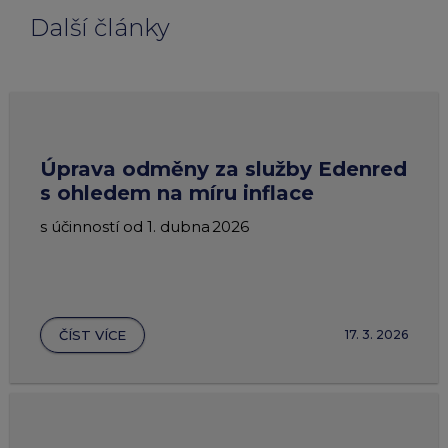
Další články
Úprava odměny za služby Edenred
s ohledem na míru inflace
s účinností od 1. dubna 2026
ČÍST VÍCE
17. 3. 2026