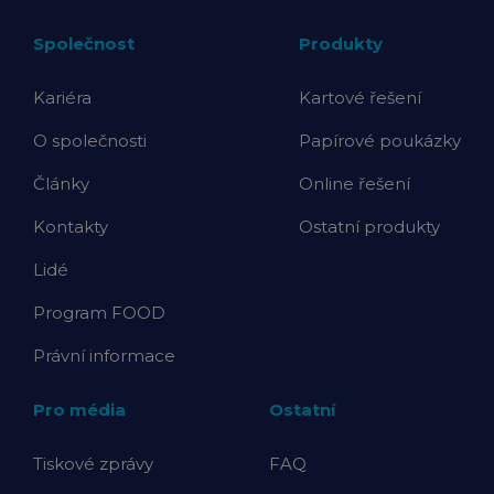
Společnost
Produkty
Kariéra
Kartové řešení
O společnosti
Papírové poukázky
Články
Online řešení
Kontakty
Ostatní produkty
Lidé
Program FOOD
Právní informace
Pro média
Ostatní
Tiskové zprávy
FAQ