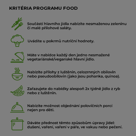
KRITÉRIA PROGRAMU FOOD