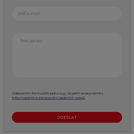
Odesláním formuláře potvrzuji, že jsem se seznámil s
Informacemi o zpracování osobních údajů
ODESLAT