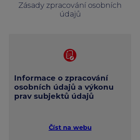
Zásady zpracování osobních
údajů
Informace o zpracování
osobních údajů a výkonu
prav subjektů údajů
Číst na webu