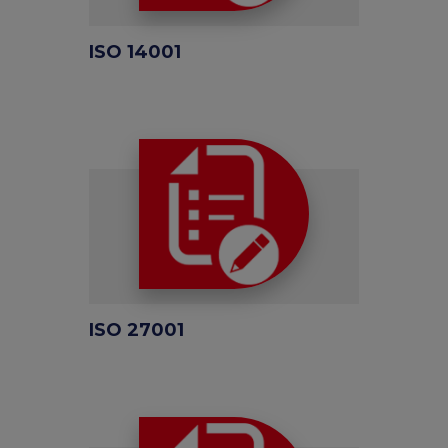
ISO 14001
ISO 27001