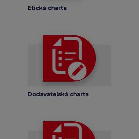
Etická charta
Dodavatelská charta