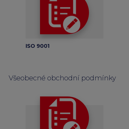
ISO 9001
Všeobecné obchodní podmínky