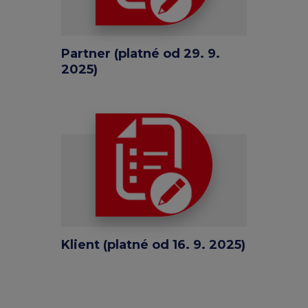
Partner (platné od 29. 9.
2025)
Klient (platné od 16. 9. 2025)