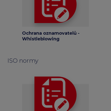
Ochrana oznamovatelů -
Whistleblowing
ISO normy