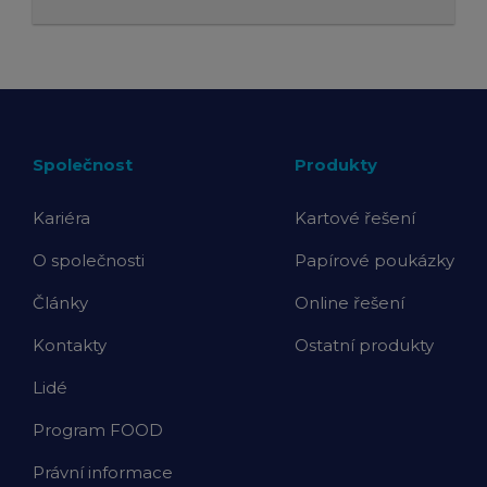
Společnost
Produkty
Kariéra
Kartové řešení
O společnosti
Papírové poukázky
Články
Online řešení
Kontakty
Ostatní produkty
Lidé
Program FOOD
Právní informace