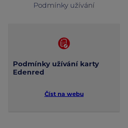
Podmínky užívání
Podmínky užívání karty
Edenred
Číst na webu