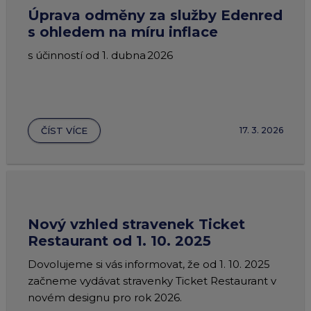
Úprava odměny za služby Edenred
s ohledem na míru inflace
s účinností od 1. dubna 2026
ČÍST VÍCE
17. 3. 2026
Nový vzhled stravenek Ticket
Restaurant od 1. 10. 2025
Dovolujeme si vás informovat, že od 1. 10. 2025
začneme vydávat stravenky Ticket Restaurant v
novém designu pro rok 2026.