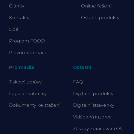
Články
Online řešení
Kontakty
Ostatní produkty
Lidé
Program FOOD
Právní informace
Pro média
Ostatní
Tiskové zprávy
FAQ
Loga a materiály
Digitální produkty
Dokumenty ke stažení
Digitální stravenky
Vkládaná inzerce
Zásady zpracování OÚ