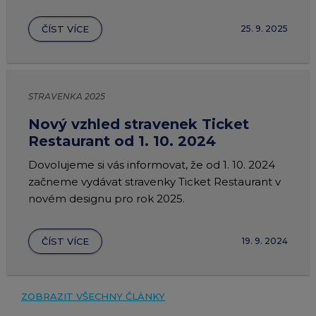
ČÍST VÍCE
25. 9. 2025
STRAVENKA 2025
Nový vzhled stravenek Ticket
Restaurant od 1. 10. 2024
Dovolujeme si vás informovat, že od 1. 10. 2024
začneme vydávat stravenky Ticket Restaurant v
novém designu pro rok 2025.
ČÍST VÍCE
19. 9. 2024
ZOBRAZIT VŠECHNY ČLÁNKY