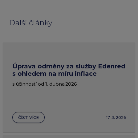
Další články
Úprava odměny za služby Edenred
s ohledem na míru inflace
s účinností od 1. dubna 2026
ČÍST VÍCE
17. 3. 2026