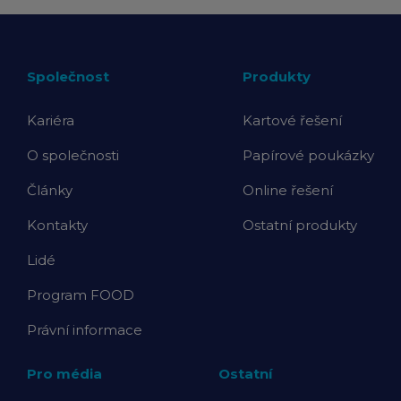
Společnost
Produkty
Kariéra
Kartové řešení
O společnosti
Papírové poukázky
Články
Online řešení
Kontakty
Ostatní produkty
Lidé
Program FOOD
Právní informace
Pro média
Ostatní