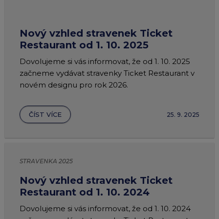
Nový vzhled stravenek Ticket
Restaurant od 1. 10. 2025
Dovolujeme si vás informovat, že od 1. 10. 2025
začneme vydávat stravenky Ticket Restaurant v
novém designu pro rok 2026.
ČÍST VÍCE
25. 9. 2025
STRAVENKA 2025
Nový vzhled stravenek Ticket
Restaurant od 1. 10. 2024
Dovolujeme si vás informovat, že od 1. 10. 2024