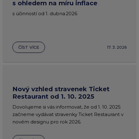
s ohledem na míru inflace
s účinností od 1. dubna 2026
ČÍST VÍCE
17. 3. 2026
Nový vzhled stravenek Ticket
Restaurant od 1. 10. 2025
Dovolujeme si vás informovat, že od 1. 10. 2025
začneme vydávat stravenky Ticket Restaurant v
novém designu pro rok 2026.