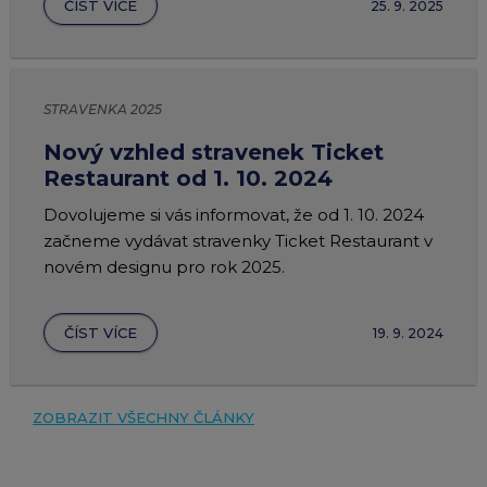
ČÍST VÍCE
25. 9. 2025
STRAVENKA 2025
Nový vzhled stravenek Ticket
Restaurant od 1. 10. 2024
Dovolujeme si vás informovat, že od 1. 10. 2024
začneme vydávat stravenky Ticket Restaurant v
novém designu pro rok 2025.
ČÍST VÍCE
19. 9. 2024
ZOBRAZIT VŠECHNY ČLÁNKY