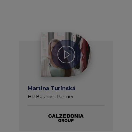
Martina Turinská
HR Business Partner