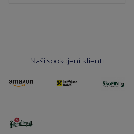
Naši spokojení klienti