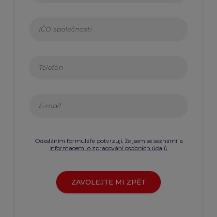
Odesláním formuláře potvrzuji, že jsem se seznámil s
Informacemi o zpracování osobních údajů
ZAVOLEJTE MI ZPĚT