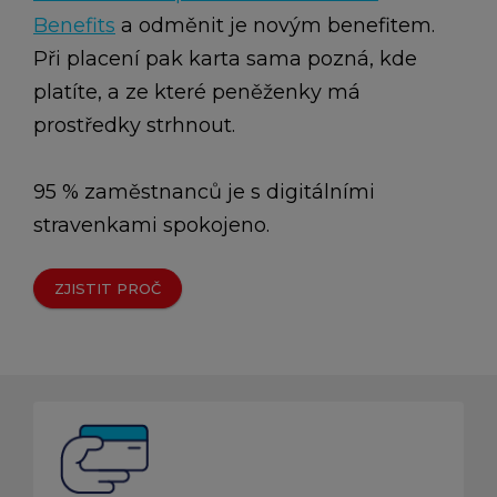
Benefits
a odměnit je novým benefitem.
Při placení pak karta sama pozná, kde
platíte, a ze které peněženky má
prostředky strhnout.
95 % zaměstnanců je s digitálními
stravenkami spokojeno.
ZJISTIT PROČ