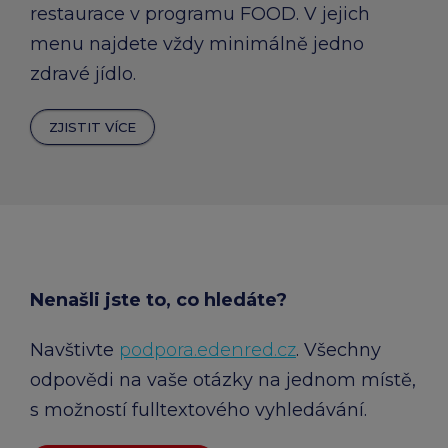
restaurace v programu FOOD. V jejich
menu najdete vždy minimálně jedno
zdravé jídlo.
ZJISTIT VÍCE
Nenašli jste to, co hledáte?
Navštivte
podpora.edenred.cz
. Všechny
odpovědi na vaše otázky na jednom místě,
s možností fulltextového vyhledávání.