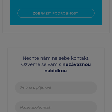
ZOBRAZIT PODROBNOSTI
Nechte nám na sebe kontakt.
Ozveme se vám s
nezávaznou
nabídkou
.