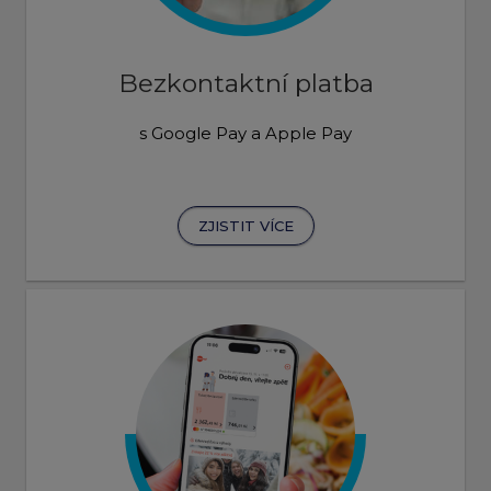
Bezkontaktní platba
s Google Pay a Apple Pay
ZJISTIT VÍCE