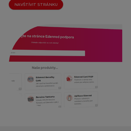
NAVŠTÍVIT STRÁNKU