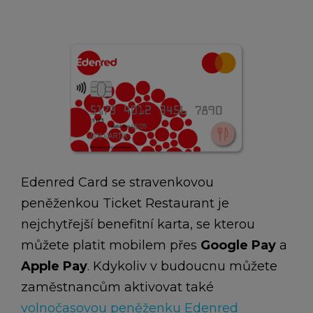
Edenred Card se stravenkovou
peněženkou Ticket Restaurant je
nejchytřejší benefitní karta, se kterou
můžete platit mobilem přes
Google Pay
a
Apple Pay
. Kdykoliv v budoucnu můžete
zaměstnancům aktivovat také
volnočasovou peněženku Edenred