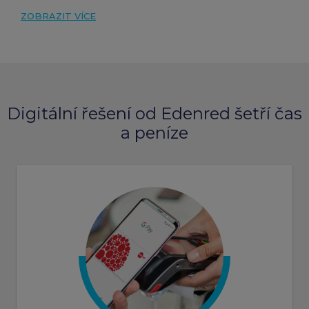
ZOBRAZIT VÍCE
Digitální řešení od Edenred šetří čas
a peníze