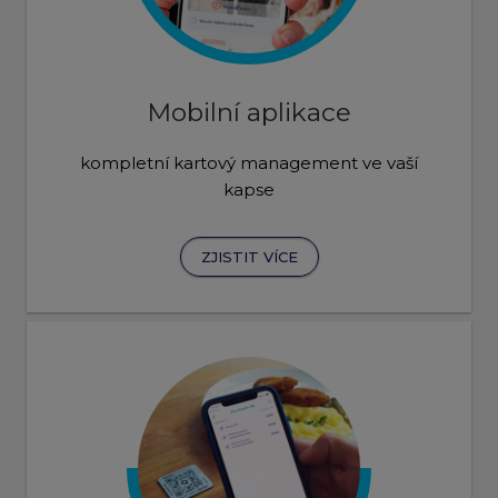
Mobilní aplikace
kompletní kartový management ve vaší
kapse
ZJISTIT VÍCE