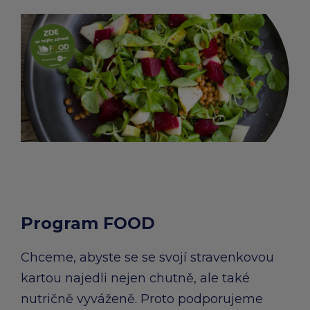
Program FOOD
Chceme, abyste se se svojí stravenkovou
kartou najedli nejen chutně, ale také
nutričně vyváženě. Proto podporujeme