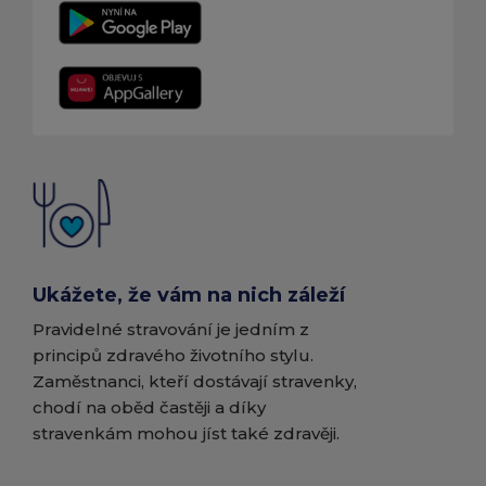
Ukážete, že vám na nich záleží
Pravidelné stravování je jedním z
principů zdravého životního stylu.
Zaměstnanci, kteří dostávají stravenky,
chodí na oběd častěji a díky
stravenkám mohou jíst také zdravěji.