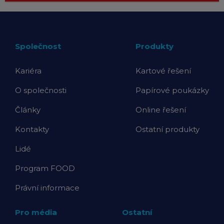
Společnost
Produkty
Kariéra
Kartové řešení
O společnosti
Papírové poukázky
Články
Online řešení
Kontakty
Ostatní produkty
Lidé
Program FOOD
Právní informace
Pro média
Ostatní