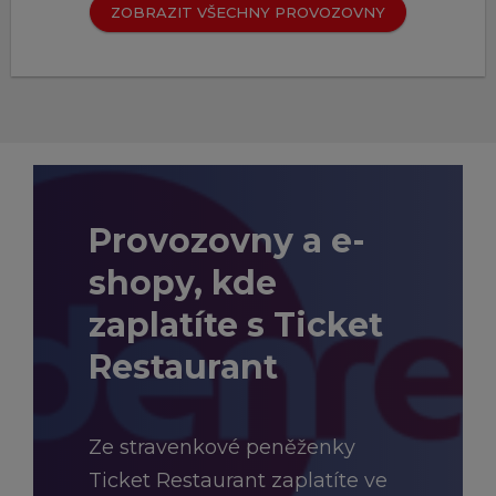
ZOBRAZIT VŠECHNY PROVOZOVNY
Provozovny a e-
shopy, kde
zaplatíte s Ticket
Restaurant
Ze stravenkové peněženky
Ticket Restaurant zaplatíte ve