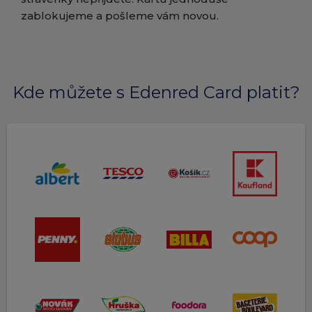
zablokujeme a pošleme vám novou.
Kde můžete s Edenred Card platit?