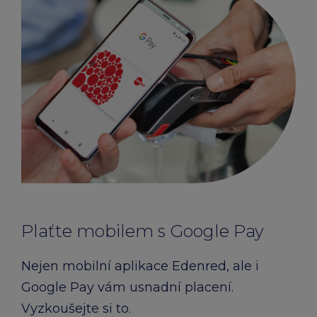
Plaťte mobilem s Google Pay
Nejen mobilní aplikace Edenred, ale i
Google Pay vám usnadní placení.
Vyzkoušejte si to.