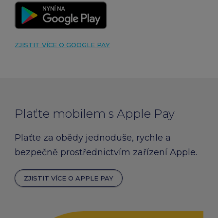
ZJISTIT VÍCE O GOOGLE PAY
Plaťte mobilem s Apple Pay
Plaťte za obědy jednoduše, rychle a
bezpečně prostřednictvím zařízení Apple.
ZJISTIT VÍCE O APPLE PAY