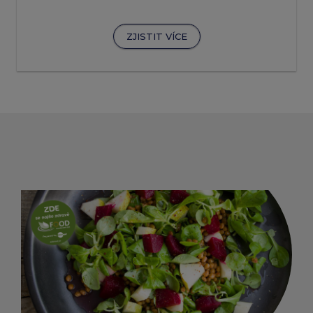
ZJISTIT VÍCE