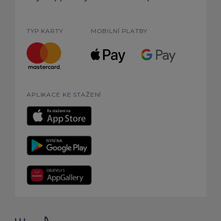
TYP KARTY
MOBILNÍ PLATBY
APLIKACE KE STAŽENÍ