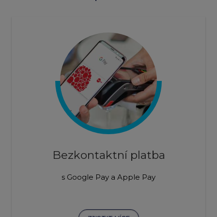
Bezkontaktní platba
s Google Pay a Apple Pay