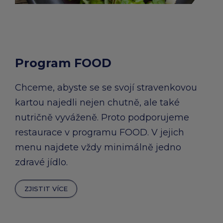
Program FOOD
Chceme, abyste se se svojí stravenkovou
kartou najedli nejen chutně, ale také
nutričně vyváženě. Proto podporujeme
restaurace v programu FOOD. V jejich
menu najdete vždy minimálně jedno
zdravé jídlo.
ZJISTIT VÍCE