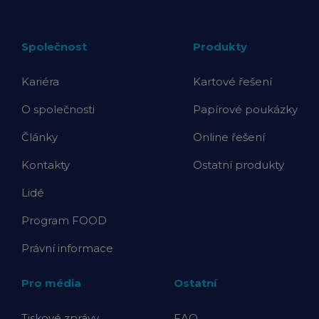
Společnost
Produkty
Kariéra
Kartové řešení
O společnosti
Papírové poukázky
Články
Online řešení
Kontakty
Ostatní produkty
Lidé
Program FOOD
Právní informace
Pro média
Ostatní
Tiskové zprávy
FAQ