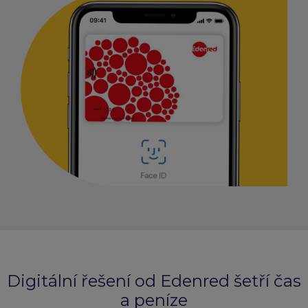
Digitální řešení od Edenred šetří čas
a peníze