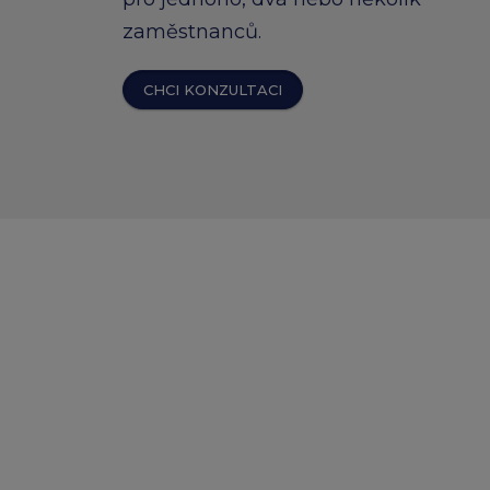
zaměstnanců.
CHCI KONZULTACI