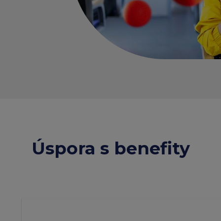
Úspora s benefity