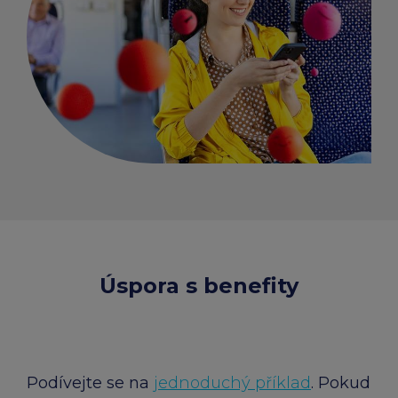
Úspora s benefity
Podívejte se na
jednoduchý příklad
. Pokud