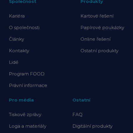
Společnost
Produkty
Kariéra
Kartové řešení
O společnosti
Papírové poukázky
Články
Online řešení
Kontakty
Ostatní produkty
Lidé
Program FOOD
Právní informace
Pro média
Ostatní
Tiskové zprávy
FAQ
Loga a materiály
Digitální produkty