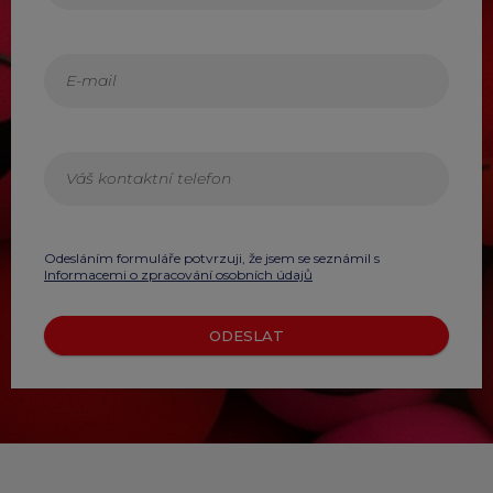
Odesláním formuláře potvrzuji, že jsem se seznámil s
Informacemi o zpracování osobních údajů
ODESLAT