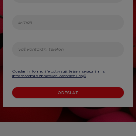
Odesláním formuláře potvrzuji, že jsem se seznámil s
Informacemi o zpracování osobních údajů
ODESLAT