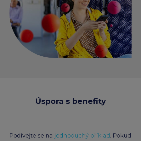
Úspora s benefity
Podívejte se na
jednoduchý příklad
. Pokud