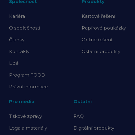
Společnost
Produkty
Kariéra
Kartové řešení
O společnosti
Papírové poukázky
Články
Online řešení
Kontakty
Ostatní produkty
Lidé
Program FOOD
Právní informace
Pro média
Ostatní
Tiskové zprávy
FAQ
Loga a materiály
Digitální produkty