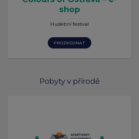
shop
Hudební festival
PROZKOUMAT
Pobyty v přírodě