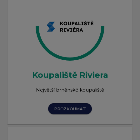
Koupaliště Riviera
Největší brněnské koupaliště
PROZKOUMAT