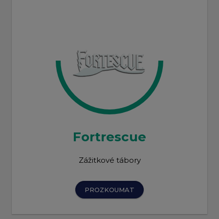
Fortrescue
Zážitkové tábory
PROZKOUMAT