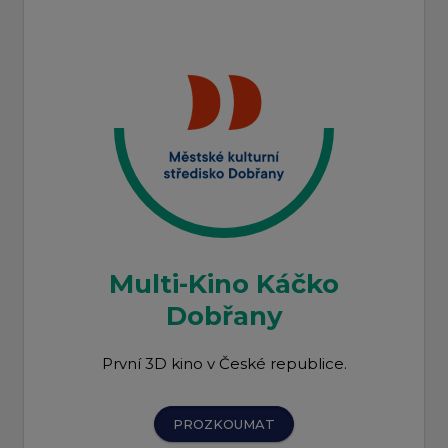
Multi-Kino Káčko
Dobřany
První 3D kino v České republice.
PROZKOUMAT