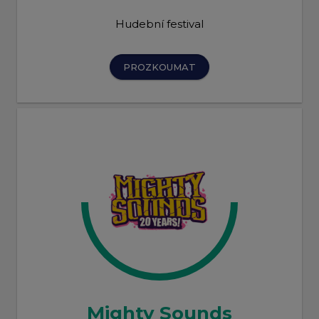
Hudební festival
PROZKOUMAT
Mighty Sounds