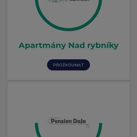
Apartmány Nad rybníky
PROZKOUMAT