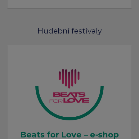
Hudební festivaly
Beats for Love – e-shop