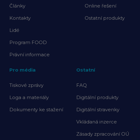
Články
Online řešení
Kontakty
Ostatní produkty
Lidé
Program FOOD
Právní informace
Pro média
Ostatní
Tiskové zprávy
FAQ
Loga a materiály
Digitální produkty
Dokumenty ke stažení
Digitální stravenky
Vkládaná inzerce
Zásady zpracování OÚ