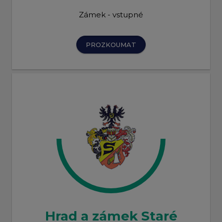
Zámek - vstupné
PROZKOUMAT
Hrad a zámek Staré