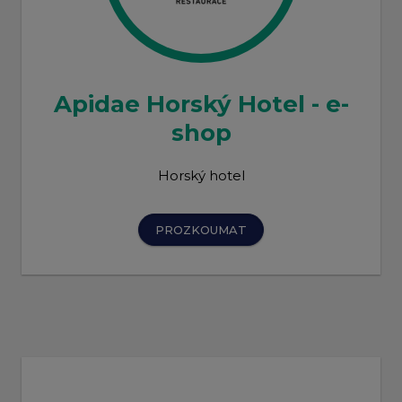
Apidae Horský Hotel - e-
shop
Horský hotel
PROZKOUMAT