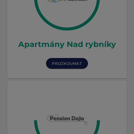
Apartmány Nad rybníky
PROZKOUMAT