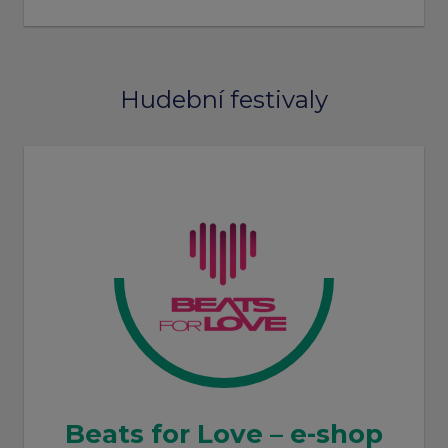
Hudební festivaly
Beats for Love – e-shop