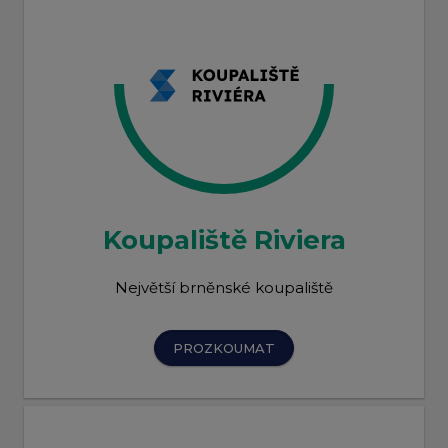
Koupaliště Riviera
Největší brněnské koupaliště
PROZKOUMAT