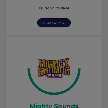
Hudební festival
PROZKOUMAT
Mighty Sounds