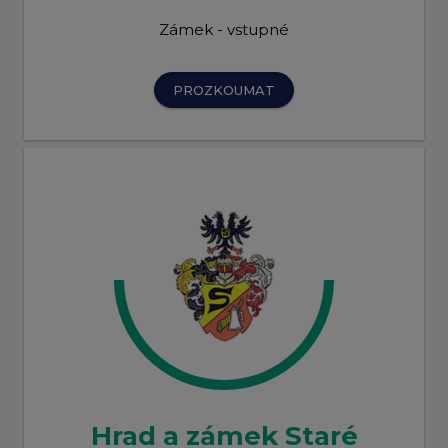
Zámek - vstupné
PROZKOUMAT
Hrad a zámek Staré