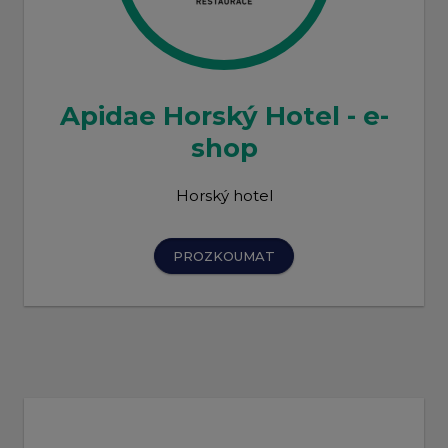
Apidae Horský Hotel - e-
shop
Horský hotel
PROZKOUMAT