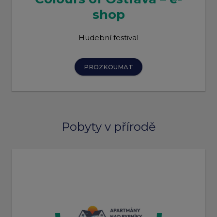
shop
Hudební festival
PROZKOUMAT
Pobyty v přírodě