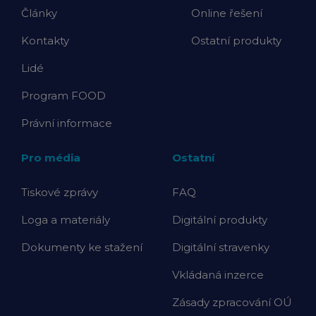
Články
Online řešení
Kontakty
Ostatní produkty
Lidé
Program FOOD
Právní informace
Pro média
Ostatní
Tiskové zprávy
FAQ
Loga a materiály
Digitální produkty
Dokumenty ke stažení
Digitální stravenky
Vkládaná inzerce
Zásady zpracování OÚ