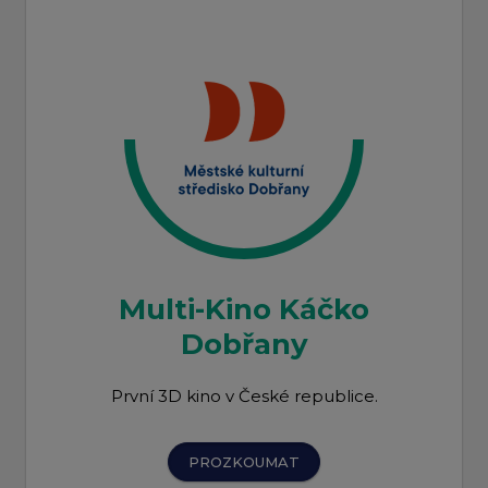
Multi-Kino Káčko
Dobřany
První 3D kino v České republice.
PROZKOUMAT