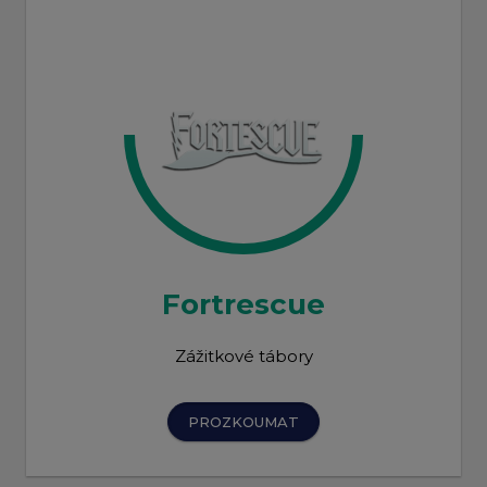
Fortrescue
Zážitkové tábory
PROZKOUMAT