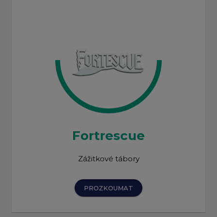
Fortrescue
Zážitkové tábory
PROZKOUMAT