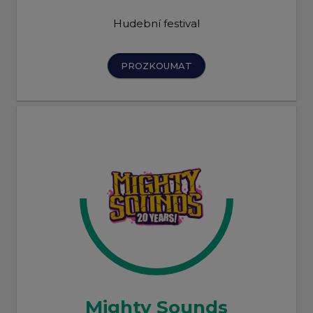
Hudební festival
PROZKOUMAT
Mighty Sounds