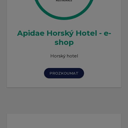
Apidae Horský Hotel - e-
shop
Horský hotel
PROZKOUMAT