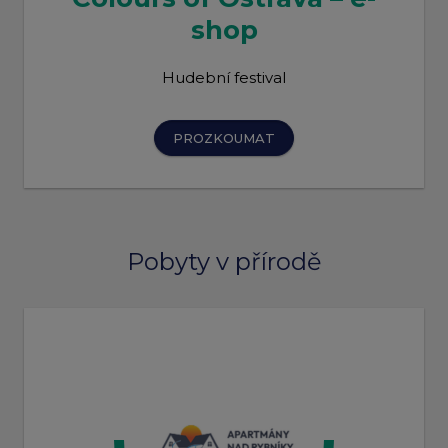
shop
Hudební festival
PROZKOUMAT
Pobyty v přírodě