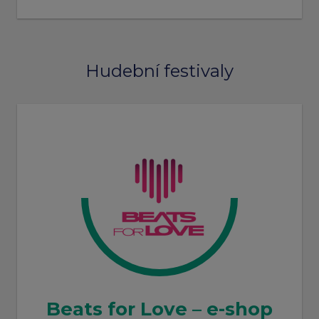
Hudební festivaly
Beats for Love – e-shop