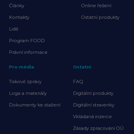
Články
Online řešení
Kontakty
Ostatní produkty
Lidé
Program FOOD
Právní informace
Pro média
Ostatní
Tiskové zprávy
FAQ
Loga a materiály
Digitální produkty
Dokumenty ke stažení
Digitální stravenky
Vkládaná inzerce
Zásady zpracování OÚ