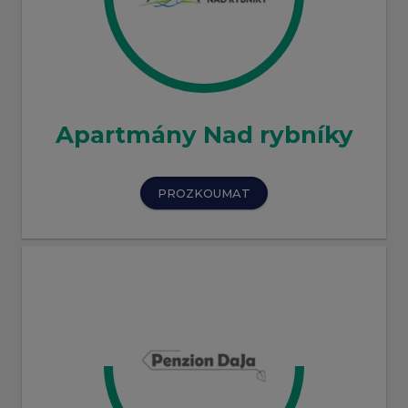
Apartmány Nad rybníky
PROZKOUMAT