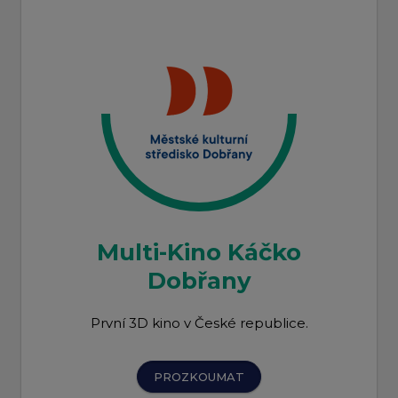
Multi-Kino Káčko
Dobřany
První 3D kino v České republice.
PROZKOUMAT