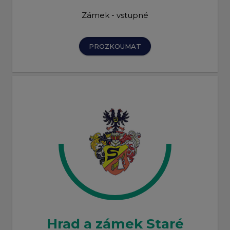
Zámek - vstupné
PROZKOUMAT
Hrad a zámek Staré