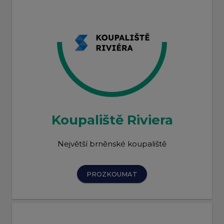
Koupaliště Riviera
Největší brněnské koupaliště
PROZKOUMAT