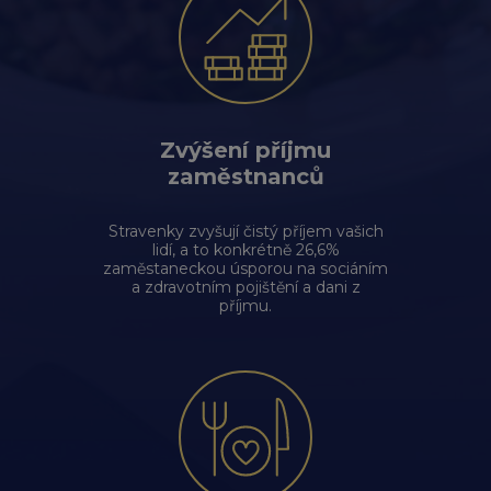
Zvýšení příjmu
zaměstnanců
Stravenky zvyšují čistý příjem vašich
lidí, a to konkrétně 26,6%
zaměstaneckou úsporou na sociáním
a zdravotním pojištění a dani z
příjmu.