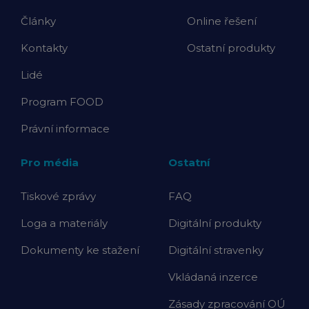
Články
Online řešení
Kontakty
Ostatní produkty
Lidé
Program FOOD
Právní informace
Pro média
Ostatní
Tiskové zprávy
FAQ
Loga a materiály
Digitální produkty
Dokumenty ke stažení
Digitální stravenky
Vkládaná inzerce
Zásady zpracování OÚ