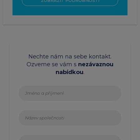
ZOBRAZIT PODROBNOSTI
Nechte nám na sebe kontakt.
Ozveme se vám s
nezávaznou
nabídkou
.