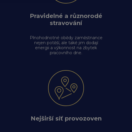
Pravidelné a různorodé
stravování
Plnohodnotné obědy zaměstnance
nejen potěší, ale také jim dodají
energii a výkonnost na zbytek
pracovního dne.
Nejširší síť provozoven