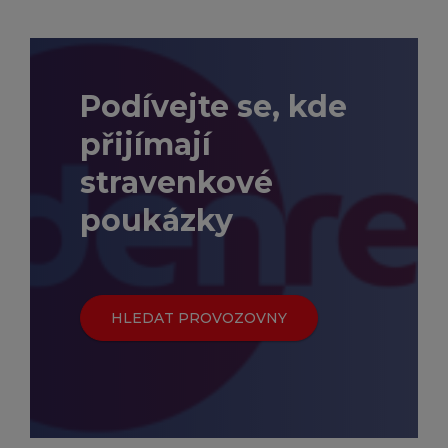
Podívejte se, kde
přijímají
stravenkové
poukázky
HLEDAT PROVOZOVNY