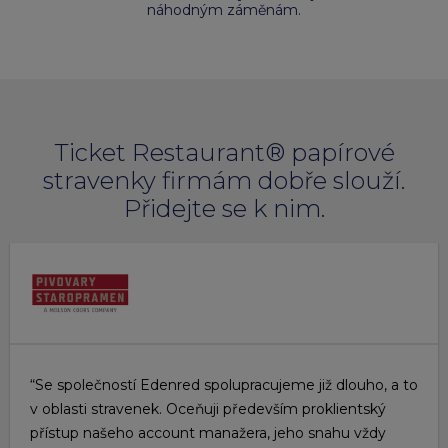
náhodným záměnám.
Ticket Restaurant® papírové
stravenky firmám dobře slouží.
Přidejte se k nim.
“Se společností Edenred spolupracujeme již dlouho, a to
v oblasti stravenek. Oceňuji především proklientský
přístup našeho account manažera, jeho snahu vždy