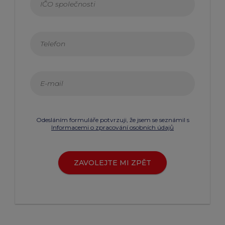
Odesláním formuláře potvrzuji, že jsem se seznámil s
Informacemi o zpracování osobních údajů
ZAVOLEJTE MI ZPĚT