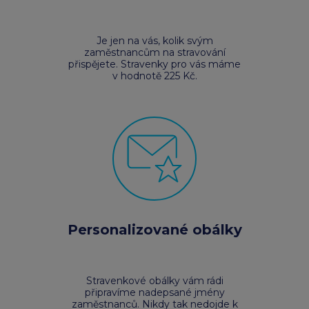
Je jen na vás, kolik svým
zaměstnancům na stravování
přispějete. Stravenky pro vás máme
v hodnotě 225 Kč.
Personalizované obálky
Stravenkové obálky vám rádi
připravíme nadepsané jmény
zaměstnanců. Nikdy tak nedojde k