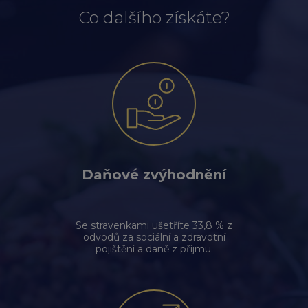
Co dalšího získáte?
Daňové zvýhodnění
Se stravenkami ušetříte 33,8 % z
odvodů za sociální a zdravotní
pojištění a daně z příjmu.