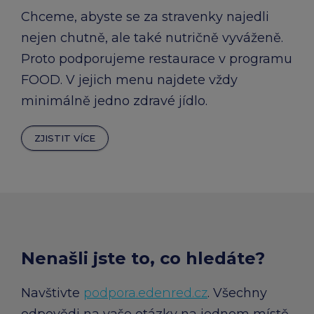
Chceme, abyste se za stravenky najedli
nejen chutně, ale také nutričně vyváženě.
Proto podporujeme restaurace v programu
FOOD. V jejich menu najdete vždy
minimálně jedno zdravé jídlo.
ZJISTIT VÍCE
Nenašli jste to, co hledáte?
Navštivte
podpora.edenred.cz
. Všechny