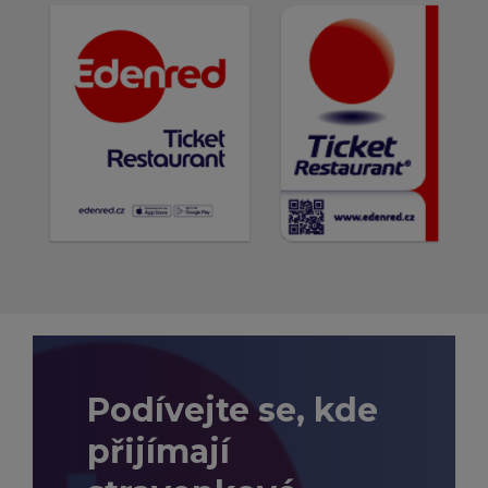
Podívejte se, kde
přijímají