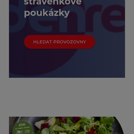
stravenkové
poukázky
HLEDAT PROVOZOVNY