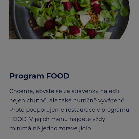
Program FOOD
Chceme, abyste se za stravenky najedli
nejen chutně, ale také nutričně vyváženě.
Proto podporujeme restaurace v programu
FOOD. V jejich menu najdete vždy
minimálně jedno zdravé jídlo.