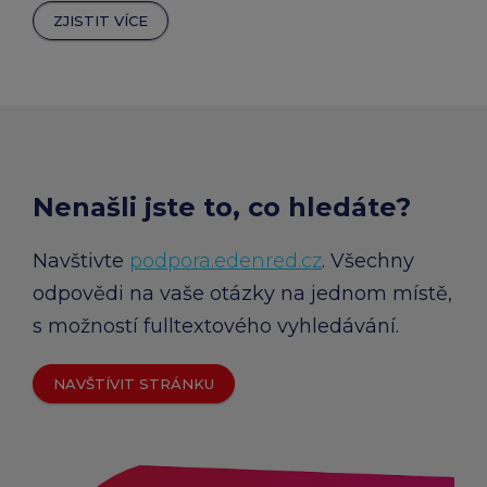
ZJISTIT VÍCE
Nenašli jste to, co hledáte?
Navštivte
podpora.edenred.cz
. Všechny
odpovědi na vaše otázky na jednom místě,
s možností fulltextového vyhledávání.
NAVŠTÍVIT STRÁNKU