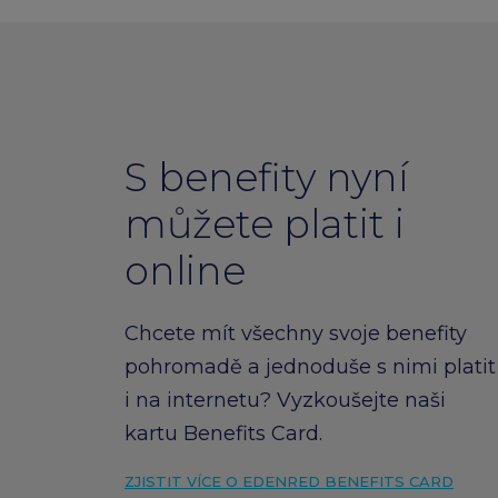
S benefity nyní
můžete platit i
online
Chcete mít všechny svoje benefity
pohromadě a jednoduše s nimi platit
i na internetu? Vyzkoušejte naši
kartu Benefits Card.
ZJISTIT VÍCE O EDENRED BENEFITS CARD