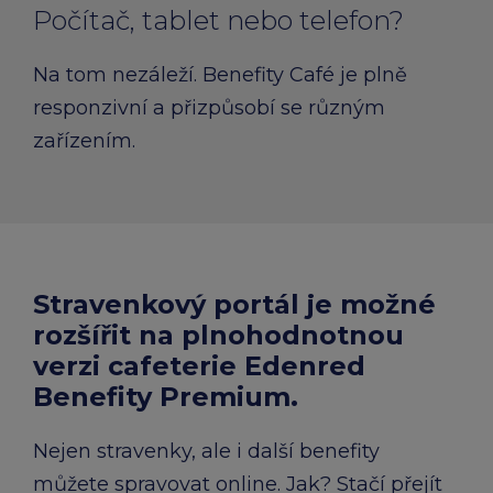
Počítač, tablet nebo telefon?
Na tom nezáleží. Benefity Café je plně
responzivní a přizpůsobí se různým
zařízením.
Stravenkový portál je možné
rozšířit na plnohodnotnou
verzi cafeterie Edenred
Benefity Premium.
Nejen stravenky, ale i další benefity
můžete spravovat online. Jak? Stačí přejít