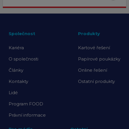
Společnost
Produkty
Kariéra
Kartové řešení
O společnosti
Papírové poukázky
Články
Online řešení
Kontakty
Ostatní produkty
Lidé
Program FOOD
Právní informace