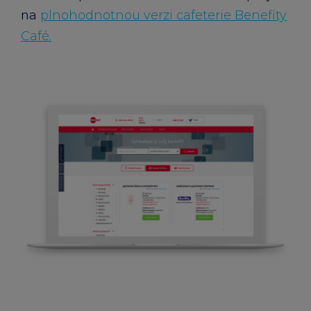
na
plnohodnotnou verzi cafeterie Benefity
Café.