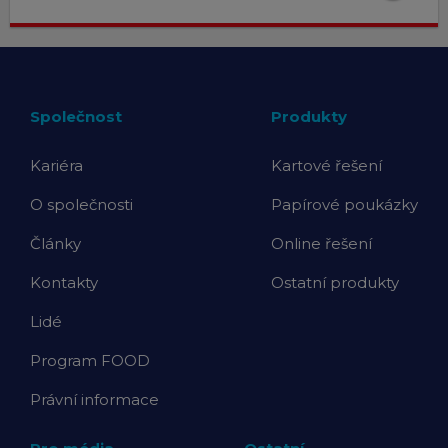
Společnost
Produkty
Kariéra
Kartové řešení
O společnosti
Papírové poukázky
Články
Online řešení
Kontakty
Ostatní produkty
Lidé
Program FOOD
Právní informace