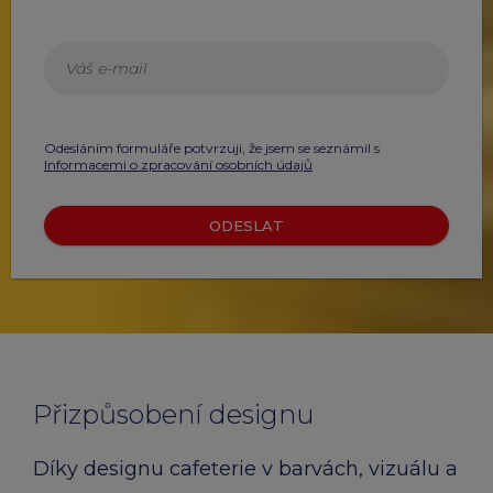
Odesláním formuláře potvrzuji, že jsem se seznámil s
Informacemi o zpracování osobních údajů
ODESLAT
Přizpůsobení designu
Díky designu cafeterie v barvách, vizuálu a