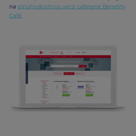
na
plnohodnotnou verzi cafeterie Benefity
Café.