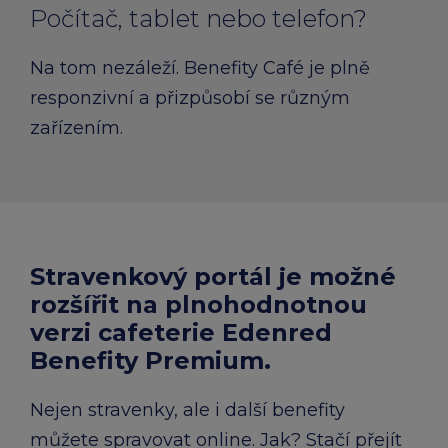
Počítač, tablet nebo telefon?
Na tom nezáleží. Benefity Café je plně
responzivní a přizpůsobí se různým
zařízením.
Stravenkový portál je možné
rozšířit na plnohodnotnou
verzi cafeterie Edenred
Benefity Premium.
Nejen stravenky, ale i další benefity
můžete spravovat online. Jak? Stačí přejít