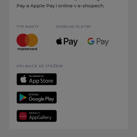
Pay a Apple Pay i online v e-shopech.
TYP KARTY
MOBILNÍ PLATBY
APLIKACE KE STAŽENÍ