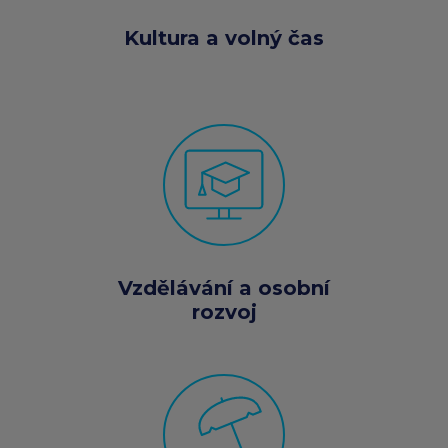
Kultura a volný čas
Vzdělávání a osobní
rozvoj