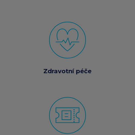
Zdravotní péče