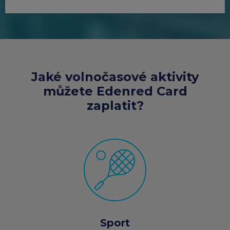
Jaké volnočasové aktivity
můžete Edenred Card
zaplatit?
Sport