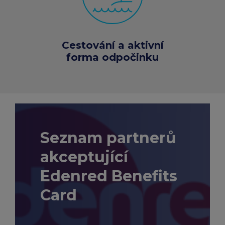
Cestování a aktivní
forma odpočinku
Seznam partnerů
akceptující
Edenred Benefits
Card