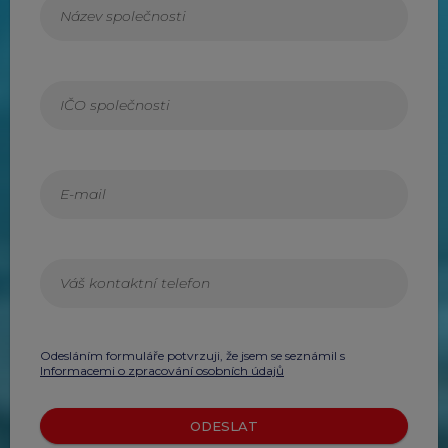
Odesláním formuláře potvrzuji, že jsem se seznámil s
Informacemi o zpracování osobních údajů
ODESLAT