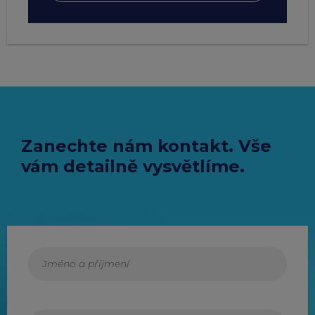
Zanechte nám kontakt. Vše
vám detailně vysvětlíme.