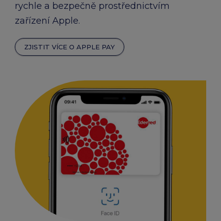
rychle a bezpečně prostřednictvím
zařízení Apple.
ZJISTIT VÍCE O APPLE PAY