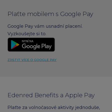
Plaťte mobilem s Google Pay
Google Pay vám usnadní placení.
Vyzkoušejte si to.
ZJISTIT VÍCE O GOOGLE PAY
Edenred Benefits a Apple Pay
Plaťte za volnočasové aktivity jednoduše,