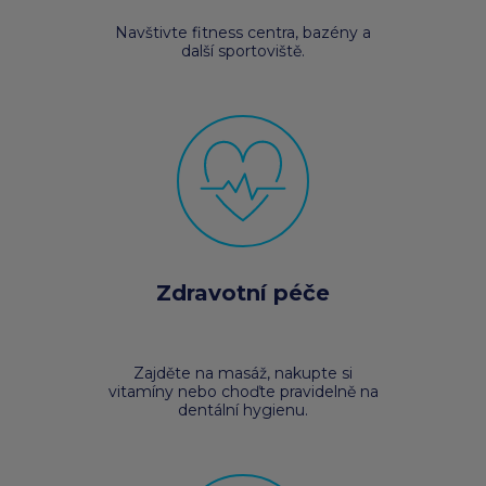
Navštivte fitness centra, bazény a
další sportoviště.
Zdravotní péče
Zajděte na masáž, nakupte si
vitamíny nebo choďte pravidelně na
dentální hygienu.