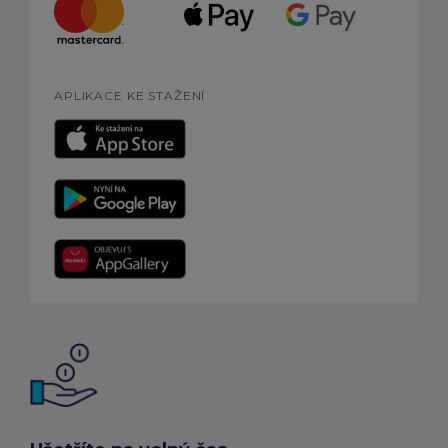
APLIKACE KE STAŽENÍ