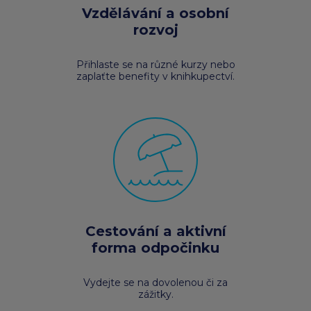
Vzdělávání a osobní
rozvoj
Přihlaste se na různé kurzy nebo
zaplaťte benefity v knihkupectví.
Cestování a aktivní
forma odpočinku
Vydejte se na dovolenou či za
zážitky.