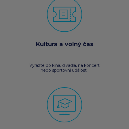
Kultura a volný čas
Vyrazte do kina, divadla, na koncert
nebo sportovní události.