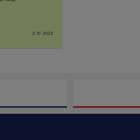
2. 10. 2023