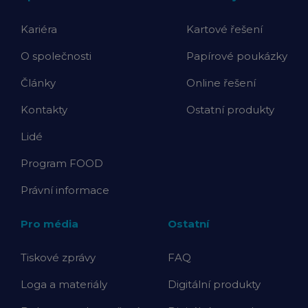
Kariéra
Kartové řešení
O společnosti
Papírové poukázky
Články
Online řešení
Kontakty
Ostatní produkty
Lidé
Program FOOD
Právní informace
Pro média
Ostatní
Tiskové zprávy
FAQ
Loga a materiály
Digitální produkty