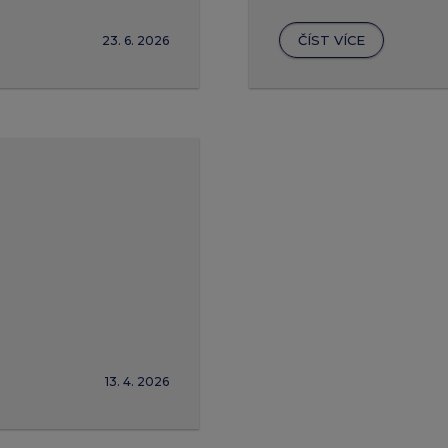
ČÍST VÍCE
23. 6. 2026
13. 4. 2026