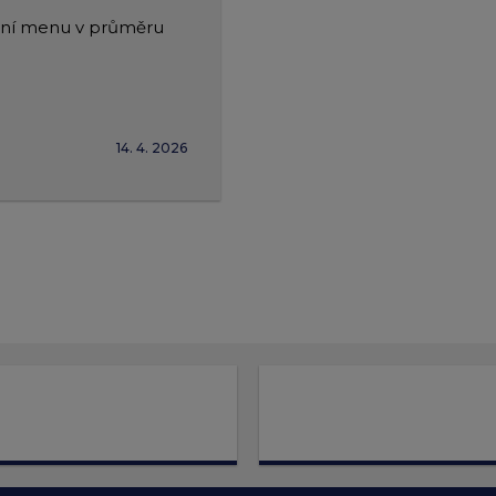
ední menu v průměru
14. 4. 2026