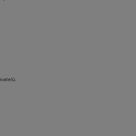
vatelů.