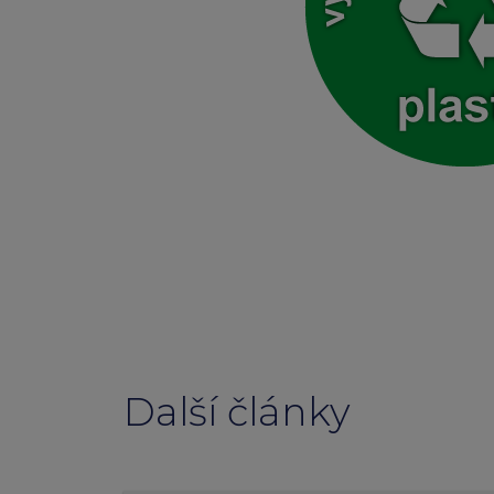
Další články