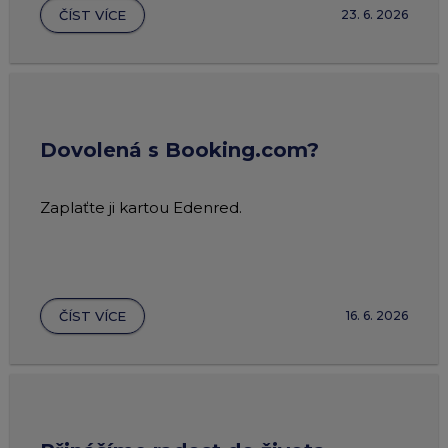
ČÍST VÍCE
23. 6. 2026
Dovolená s Booking.com?
Zaplaťte ji kartou Edenred.
ČÍST VÍCE
16. 6. 2026