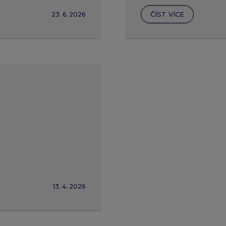
ČÍST VÍCE
23. 6. 2026
13. 4. 2026