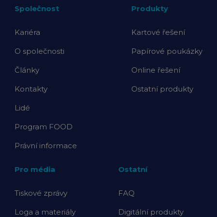
Společnost
Produkty
Kariéra
Kartové řešení
O společnosti
Papírové poukázky
Články
Online řešení
Kontakty
Ostatní produkty
Lidé
Program FOOD
Právní informace
Pro média
Ostatní
Tiskové zprávy
FAQ
Loga a materiály
Digitální produkty