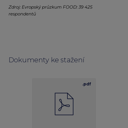
Zdroj: Evropský průzkum FOOD: 39 425
respondentů
Dokumenty ke stažení
.pdf