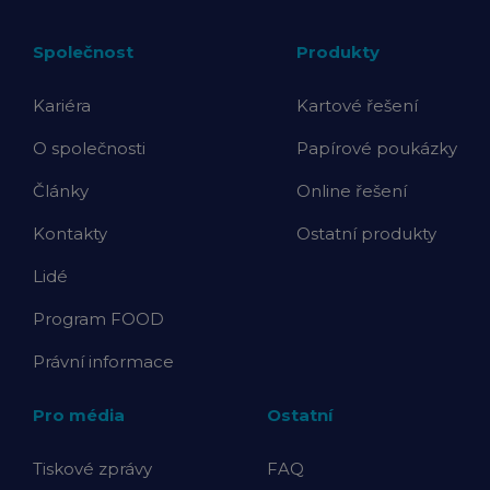
Společnost
Produkty
Kariéra
Kartové řešení
O společnosti
Papírové poukázky
Články
Online řešení
Kontakty
Ostatní produkty
Lidé
Program FOOD
Právní informace
Pro média
Ostatní
Tiskové zprávy
FAQ