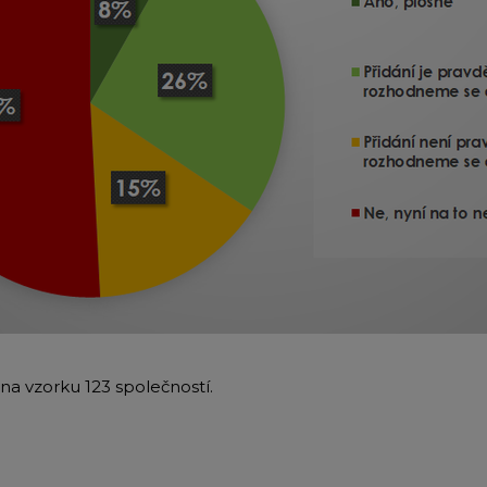
na vzorku 123 společností.