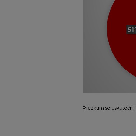
Průzkum se uskutečnil 