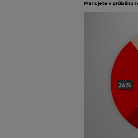
Plánujete v průběhu r