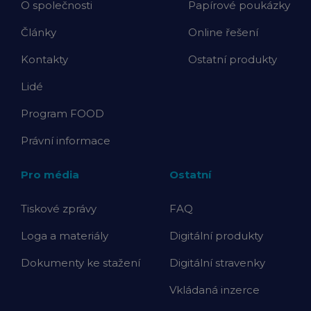
O společnosti
Papírové poukázky
Články
Online řešení
Kontakty
Ostatní produkty
Lidé
Program FOOD
Právní informace
Pro média
Ostatní
Tiskové zprávy
FAQ
Loga a materiály
Digitální produkty
Dokumenty ke stažení
Digitální stravenky
Vkládaná inzerce