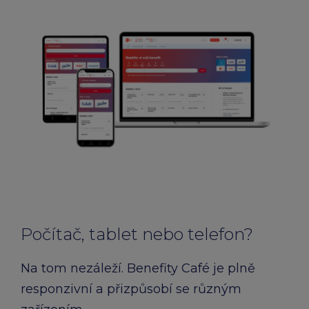
Počítač, tablet nebo telefon?
Na tom nezáleží. Benefity Café je plně
responzivní a přizpůsobí se různým