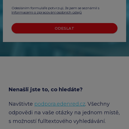
Odesláním formuláře potvrzuji, že jsem se seznámil s
Informacemi o zpracování osobních údajů
ODESLAT
Nenašli jste to, co hledáte?
Navštivte
podpora.edenred.cz
. Všechny
odpovědi na vaše otázky na jednom místě,
s možností fulltextového vyhledávání.