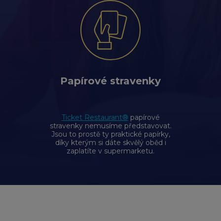
Papírové stravenky
Ticket Restaurant®
papírové
stravenky nemusíme představovat.
Jsou to prostě ty praktické papírky,
díky kterým si dáte skvělý oběd i
zaplatíte v supermarketu.