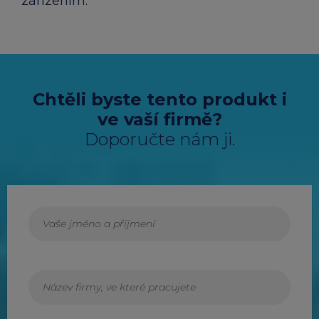
zařízením.
Chtěli byste tento produkt i
ve vaší firmě?
Doporučte nám ji.