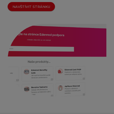
NAVŠTÍVIT STRÁNKU