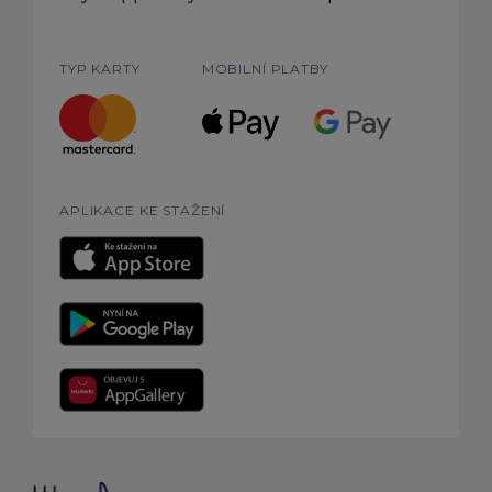
TYP KARTY
MOBILNÍ PLATBY
APLIKACE KE STAŽENÍ