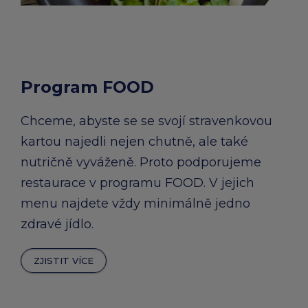
Program FOOD
Chceme, abyste se se svojí stravenkovou
kartou najedli nejen chutně, ale také
nutričně vyváženě. Proto podporujeme
restaurace v programu FOOD. V jejich
menu najdete vždy minimálně jedno
zdravé jídlo.
ZJISTIT VÍCE