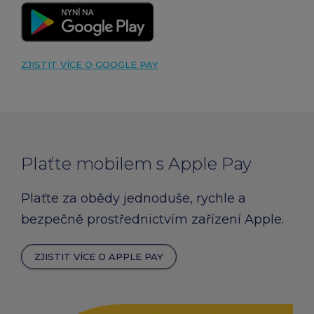
ZJISTIT VÍCE O GOOGLE PAY
Plaťte mobilem s Apple Pay
Plaťte za obědy jednoduše, rychle a
bezpečně prostřednictvím zařízení Apple.
ZJISTIT VÍCE O APPLE PAY