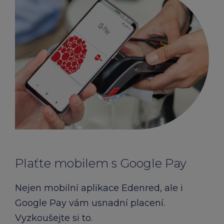
Plaťte mobilem s Google Pay
Nejen mobilní aplikace Edenred, ale i
Google Pay vám usnadní placení.
Vyzkoušejte si to.