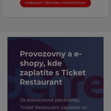
ZOBRAZIT VŠECHNY PROVOZOVNY
Provozovny a e-
shopy, kde
zaplatíte s Ticket
Restaurant
Ze stravenkové peněženky
Ticket Restaurant zaplatíte ve