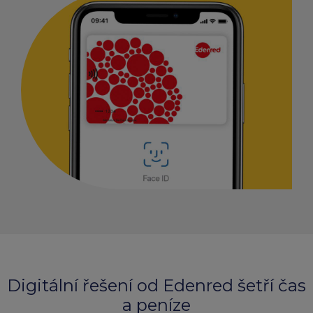
Digitální řešení od Edenred šetří čas
a peníze