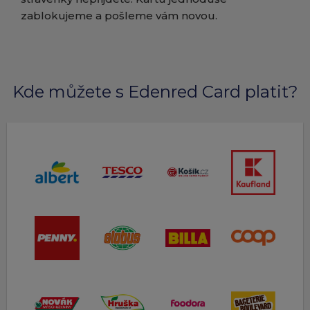
zablokujeme a pošleme vám novou.
Kde můžete s Edenred Card platit?