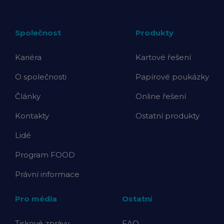
Společnost
Produkty
Kariéra
Kartové řešení
O společnosti
Papírové poukázky
Články
Online řešení
Kontakty
Ostatní produkty
Lidé
Program FOOD
Právní informace
Pro média
Ostatní
Tiskové zprávy
FAQ