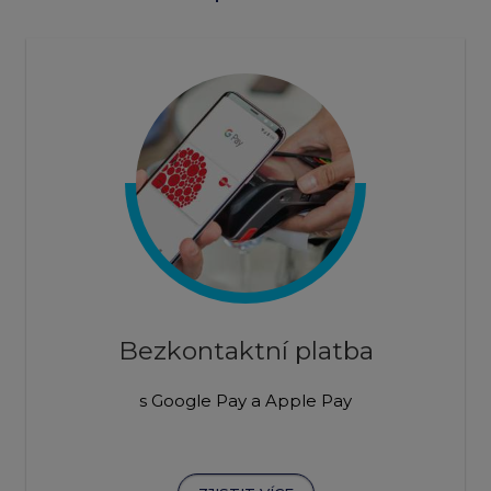
Bezkontaktní platba
s Google Pay a Apple Pay