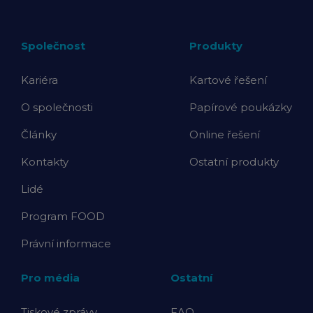
Společnost
Produkty
Kariéra
Kartové řešení
O společnosti
Papírové poukázky
Články
Online řešení
Kontakty
Ostatní produkty
Lidé
Program FOOD
Právní informace
Pro média
Ostatní
Tiskové zprávy
FAQ