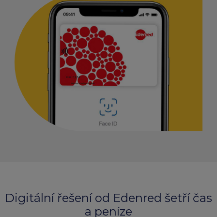
Digitální řešení od Edenred šetří čas
a peníze