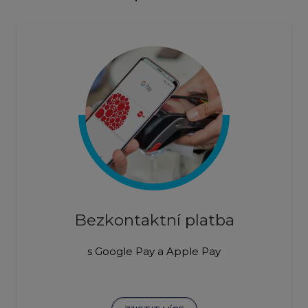
Bezkontaktní platba
s Google Pay a Apple Pay