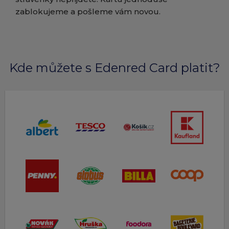
zablokujeme a pošleme vám novou.
Kde můžete s Edenred Card platit?