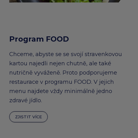
Program FOOD
Chceme, abyste se se svojí stravenkovou
kartou najedli nejen chutně, ale také
nutričně vyváženě. Proto podporujeme
restaurace v programu FOOD. V jejich
menu najdete vždy minimálně jedno
zdravé jídlo.
ZJISTIT VÍCE