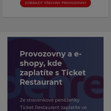
ZOBRAZIT VŠECHNY PROVOZOVNY
Provozovny a e-
shopy, kde
zaplatíte s Ticket
Restaurant
Ze stravenkové peněženky
Ticket Restaurant zaplatíte ve