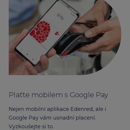
Plaťte mobilem s Google Pay
Nejen mobilní aplikace Edenred, ale i
Google Pay vám usnadní placení.
Vyzkoušejte si to.