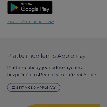
ZJISTIT VÍCE O GOOGLE PAY
Plaťte mobilem s Apple Pay
Plaťte za obědy jednoduše, rychle a
bezpečně prostřednictvím zařízení Apple.
ZJISTIT VÍCE O APPLE PAY