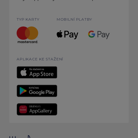
TYP KARTY
MOBILNÍ PLATBY
APLIKACE KE STAŽENÍ