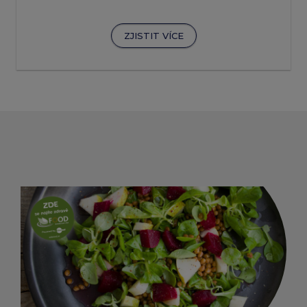
ZJISTIT VÍCE