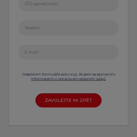
Odesláním formuláře potvrzuji, že jsem se seznámil s
Informacemi o zpracování osobních údajů
ZAVOLEJTE MI ZPĚT