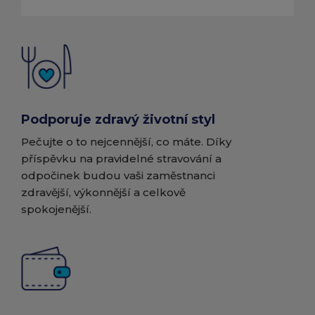
Podporuje zdravý životní styl
Pečujte o to nejcennější, co máte. Díky
příspěvku na pravidelné stravování a
odpočinek budou vaši zaměstnanci
zdravější, výkonnější a celkově
spokojenější.