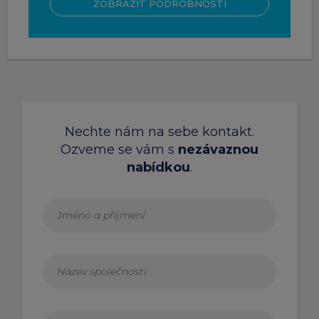
ZOBRAZIT PODROBNOSTI
Nechte nám na sebe kontakt.
Ozveme se vám s
nezávaznou
nabídkou
.