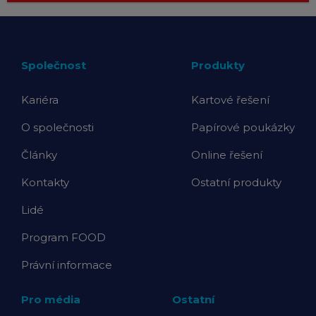
Společnost
Produkty
Kariéra
Kartové řešení
O společnosti
Papírové poukázky
Články
Online řešení
Kontakty
Ostatní produkty
Lidé
Program FOOD
Právní informace
Pro média
Ostatní