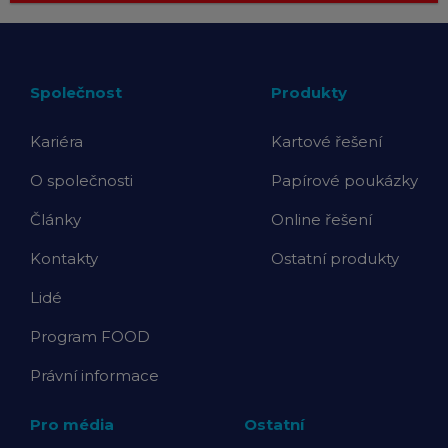
Společnost
Produkty
Kariéra
Kartové řešení
O společnosti
Papírové poukázky
Články
Online řešení
Kontakty
Ostatní produkty
Lidé
Program FOOD
Právní informace
Pro média
Ostatní