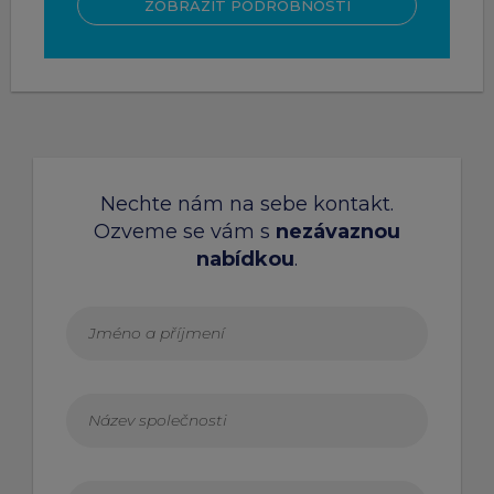
ZOBRAZIT PODROBNOSTI
Nechte nám na sebe kontakt.
Ozveme se vám s
nezávaznou
nabídkou
.