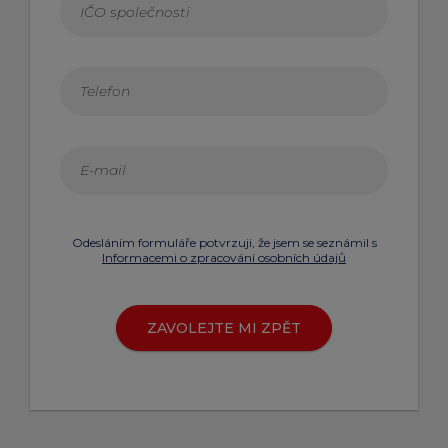
Odesláním formuláře potvrzuji, že jsem se seznámil s
Informacemi o zpracování osobních údajů
ZAVOLEJTE MI ZPĚT