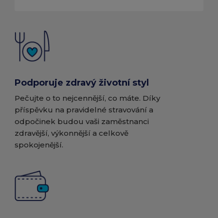
Podporuje zdravý životní styl
Pečujte o to nejcennější, co máte. Díky
příspěvku na pravidelné stravování a
odpočinek budou vaši zaměstnanci
zdravější, výkonnější a celkově
spokojenější.