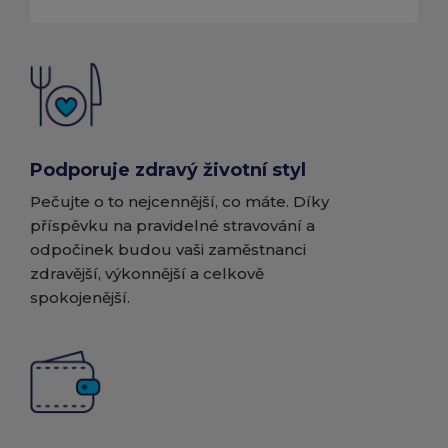
Podporuje zdravý životní styl
Pečujte o to nejcennější, co máte. Díky
příspěvku na pravidelné stravování a
odpočinek budou vaši zaměstnanci
zdravější, výkonnější a celkově
spokojenější.