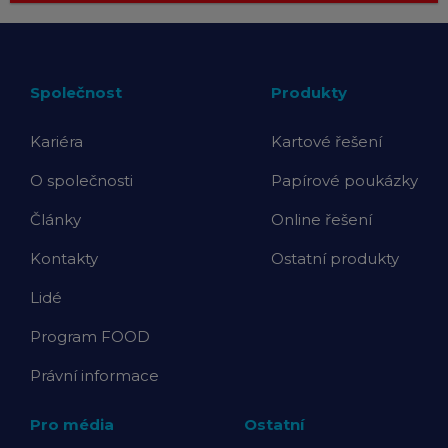
Společnost
Produkty
Kariéra
Kartové řešení
O společnosti
Papírové poukázky
Články
Online řešení
Kontakty
Ostatní produkty
Lidé
Program FOOD
Právní informace
Pro média
Ostatní