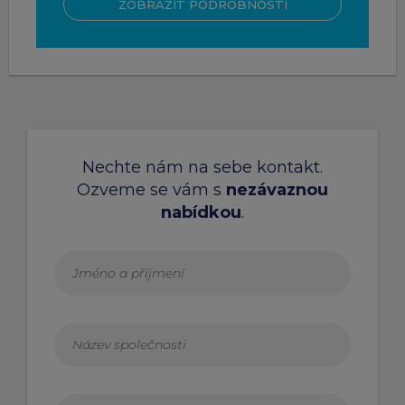
ZOBRAZIT PODROBNOSTI
Nechte nám na sebe kontakt.
Ozveme se vám s
nezávaznou
nabídkou
.