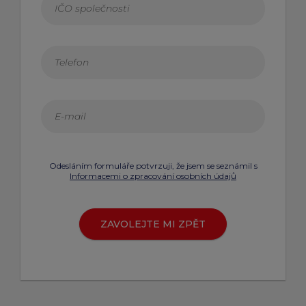
Odesláním formuláře potvrzuji, že jsem se seznámil s
Informacemi o zpracování osobních údajů
ZAVOLEJTE MI ZPĚT