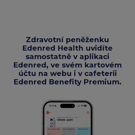
Zdravotní peněženku
Edenred Health uvidíte
samostatně v aplikaci
Edenred, ve svém kartovém
účtu na webu i v cafeterii
Edenred Benefity Premium.