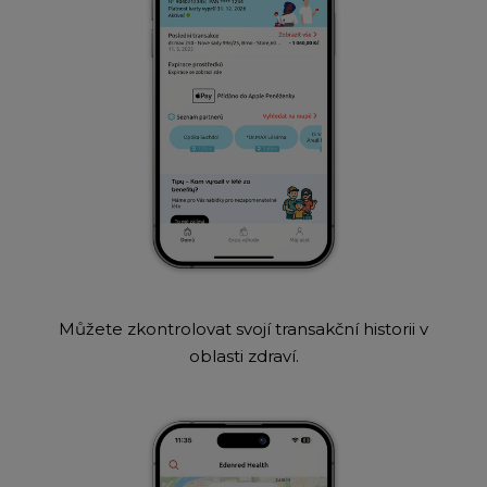
Můžete zkontrolovat svojí transakční historii v
oblasti zdraví.