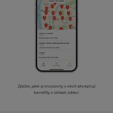
Zjistíte, jaké provozovny v okolí akceptují
benefity v oblasti zdraví.