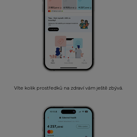
Víte kolik prostředků na zdraví vám ještě zbývá.