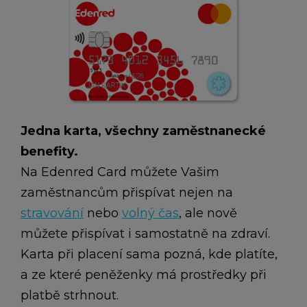
Jedna karta, všechny zaměstnanecké
benefity.
Na Edenred Card můžete Vašim
zaměstnancům přispívat nejen na
stravování
nebo
volný čas
, ale nově
můžete přispívat i samostatně na zdraví.
Karta při placení sama pozná, kde platíte,
a ze které peněženky má prostředky při
platbě strhnout.