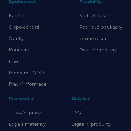
Společnost
Produkty
Kariéra
Kartové řešení
O společnosti
Papírové poukázky
Články
Online řešení
Kontakty
Ostatní produkty
Lidé
Program FOOD
Právní informace
Pro média
Ostatní
Tiskové zprávy
FAQ
Loga a materiály
Digitální produkty