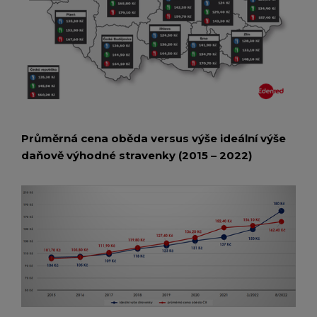
Průměrná cena oběda versus výše ideální výše
daňově výhodné stravenky (2015 – 2022)