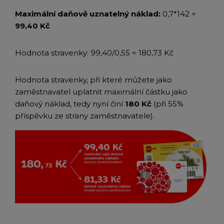
Maximální daňově uznatelný náklad:
0,7*142 =
99,40 Kč
Hodnota stravenky: 99,40/0,55 = 180,73 Kč
Hodnota stravenky, při které můžete jako
zaměstnavatel uplatnit maximální částku jako
daňový náklad, tedy nyní činí
180 Kč
(při 55%
příspěvku ze strany zaměstnavatele).