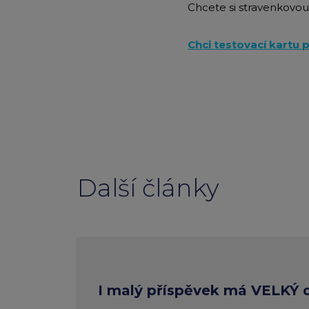
Chcete si stravenkovou
Chci testovací kartu 
Další články
I malý příspěvek má VELKÝ