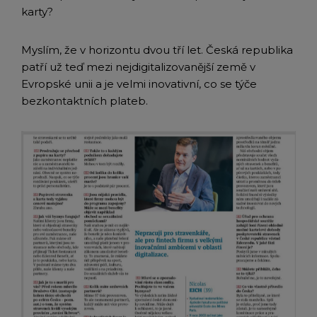
karty?
Myslím, že v horizontu dvou tří let. Česká republika
patří už teď mezi nejdigitalizovanější země v
Evropské unii a je velmi inovativní, co se týče
bezkontaktních plateb.