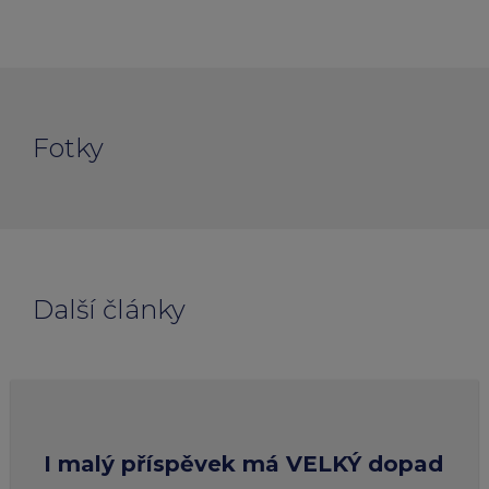
Fotky
Další články
I malý příspěvek má VELKÝ dopad