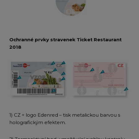
Ochranné prvky stravenek Ticket Restaurant
2018
1) CZ + logo Edenred – tisk metalickou barvou s
holografickým efektem.