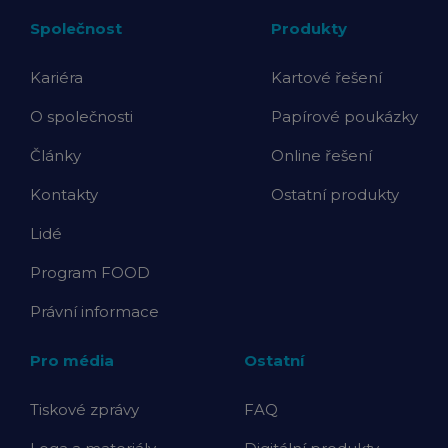
Společnost
Produkty
Kariéra
Kartové řešení
O společnosti
Papírové poukázky
Články
Online řešení
Kontakty
Ostatní produkty
Lidé
Program FOOD
Právní informace
Pro média
Ostatní
Tiskové zprávy
FAQ