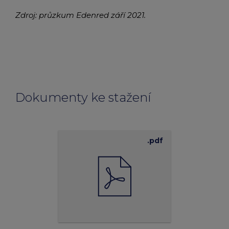
Zdroj: průzkum Edenred září 2021.
Dokumenty ke stažení
.pdf