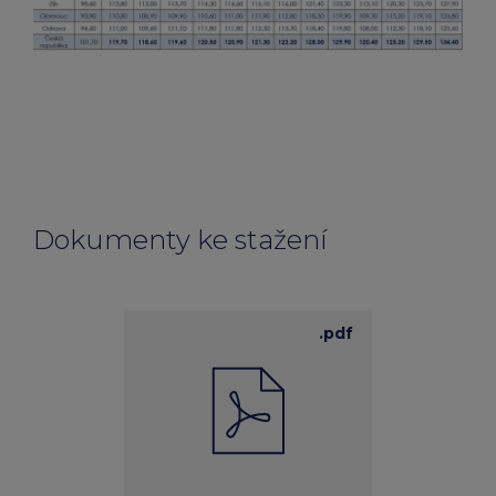
Dokumenty ke stažení
.pdf