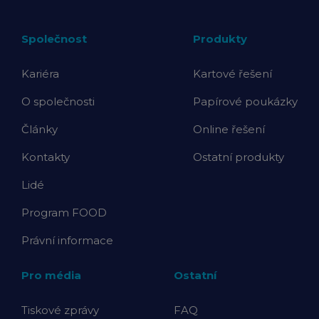
Společnost
Produkty
Kariéra
Kartové řešení
O společnosti
Papírové poukázky
Články
Online řešení
Kontakty
Ostatní produkty
Lidé
Program FOOD
Právní informace
Pro média
Ostatní
Tiskové zprávy
FAQ