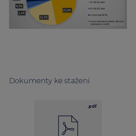
Dokumenty ke stažení
.pdf