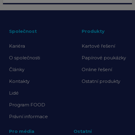
Společnost
Produkty
Kariéra
Kartové řešení
O společnosti
Papírové poukázky
Články
Online řešení
Kontakty
Ostatní produkty
Lidé
Program FOOD
Právní informace
Pro média
Ostatní